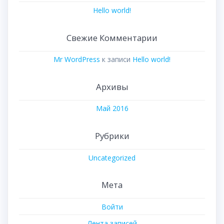
Hello world!
Свежие Комментарии
Mr WordPress
к записи
Hello world!
Архивы
Май 2016
Рубрики
Uncategorized
Мета
Войти
Лента записей