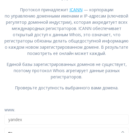
Протокол принадлежит
ICANN
— корпорации
по управлению доменными именами и IP-адресам (ключевой
регулятор доменной индустрии), которая аккредитует всех
международных регистраторов. ICANN обеспечивает
открытый доступ к данным Whois, это означает, что
регистраторы обязаны делать общедоступной информацию
о каждом новом зарегистрированном домене. В результате
посмотреть её онлайн может каждый.
Единой базы зарегистрированных доменов не существует,
поэтому протокол Whois агрегирует данные разных
регистраторов.
Проверьте доступность выбранного вами домена.
www.